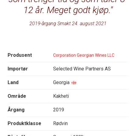
12 år. Meget godt kjøp.
2019-årgang Smakt 24. august 2021
Produsent
Corporation Georgian Wines LLC
Importør
Selected Wine Partners AS
Land
Georgia
Område
Kakheti
Årgang
2019
Produktklasse
Rødvin