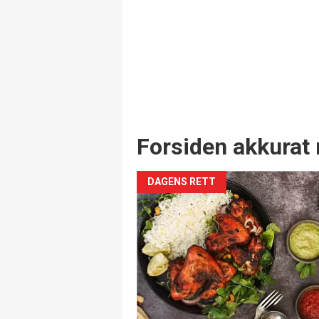
Forsiden akkurat 
DAGENS RETT