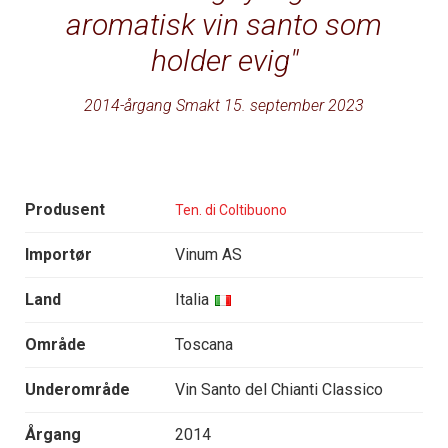
aromatisk vin santo som
holder evig
2014-årgang Smakt 15. september 2023
Produsent
Ten. di Coltibuono
Importør
Vinum AS
Land
Italia
Område
Toscana
Underområde
Vin Santo del Chianti Classico
Årgang
2014