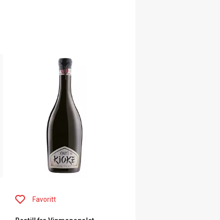
Favoritt