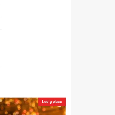
Ledig plass