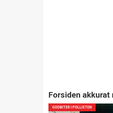
Forsiden akkurat 
GODBITER I POLLISTEN