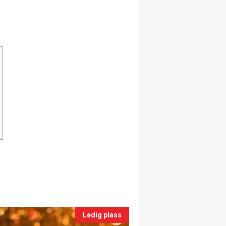
Ledig plass