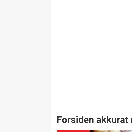
Forsiden akkurat 