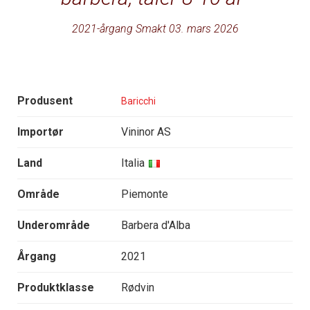
2021-årgang Smakt 03. mars 2026
Produsent
Baricchi
Importør
Vininor AS
Land
Italia
Område
Piemonte
Underområde
Barbera d'Alba
Årgang
2021
Produktklasse
Rødvin