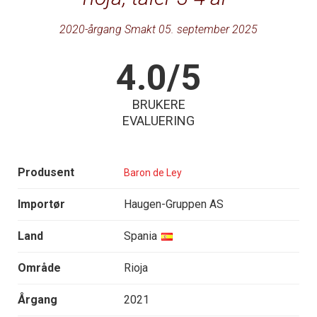
2020-årgang Smakt 05. september 2025
4.0/5
BRUKERE
EVALUERING
Produsent
Baron de Ley
Importør
Haugen-Gruppen AS
Land
Spania
Område
Rioja
Årgang
2021