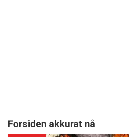
Forsiden akkurat nå