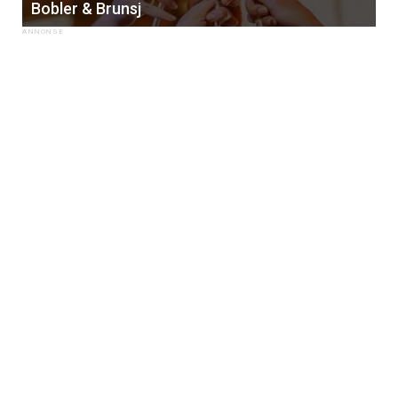
Bobler & Brunsj