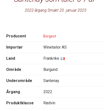
2022-årgang Smakt 20. januar 2025
Produsent
Borgeot
Importør
Winetailor AS
Land
Frankrike
Område
Burgund
Underområde
Santenay
Årgang
2022
Produktklasse
Rødvin