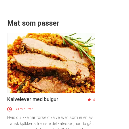
Mat som passer
Kalvelever med bulgur
4
30 minutter
Hvis du ikke har forsøkt kalvelever, som er en av
fransk kjøkkens fremste delikatesser, har du gått