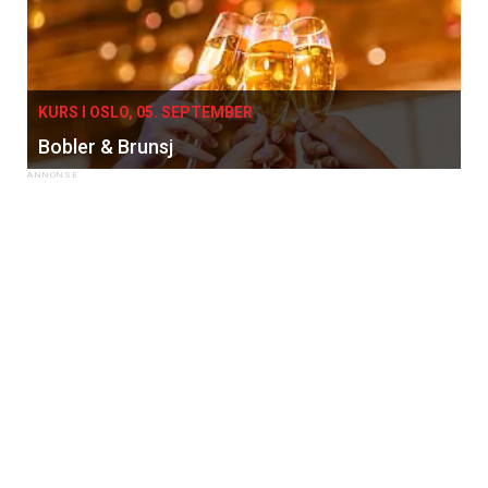
KURS I OSLO, 05. SEPTEMBER
Bobler & Brunsj