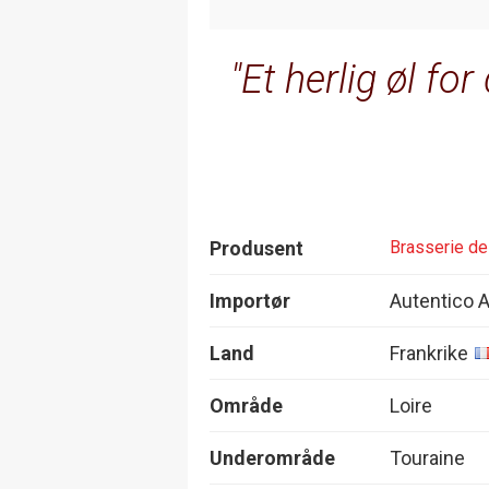
Et herlig øl for
Produsent
Brasserie de
Importør
Autentico 
Land
Frankrike
Område
Loire
Underområde
Touraine