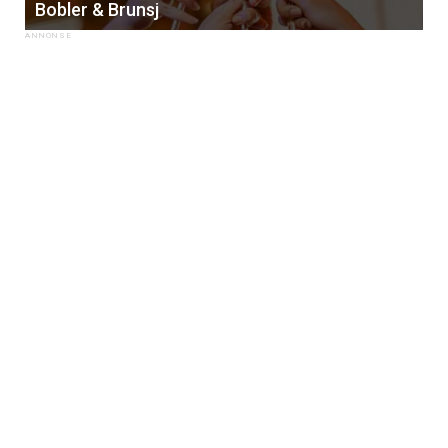
Bobler & Brunsj