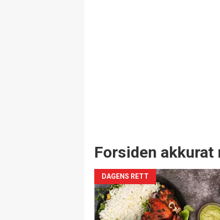
Forsiden akkurat 
DAGENS RETT