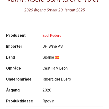
2020-årgang Smakt 20. januar 2025
Produsent
Bod. Rodero
Importør
JP Wine AS
Land
Spania
Område
Castilla y León
Underområde
Ribera del Duero
Årgang
2020
Produktklasse
Rødvin