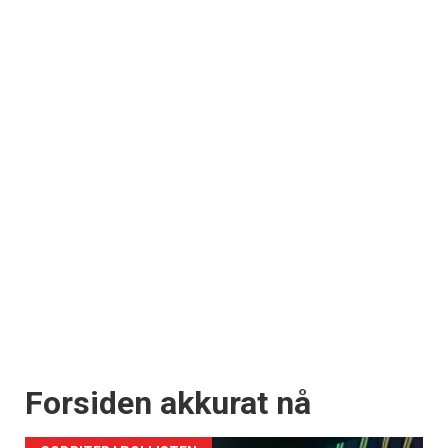
Forsiden akkurat nå