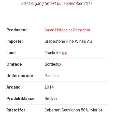
2014-årgang Smakt 08. september 2017
Produsent
Baron Philippe de Rothschild
Importør
Grapestone Fine Wines AS
Land
Frankrike
Område
Bordeaux
Underområde
Pauillac
Årgang
2014
Produktklasse
Rødvin
Råstoffer
Cabernet Sauvignon 58%, Merlot