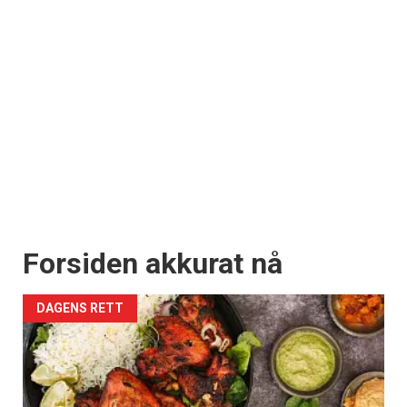
Forsiden akkurat nå
DAGENS RETT