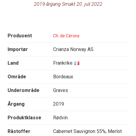
2019-årgang Smakt 20. juli 2022
Produsent
Ch. de Cérons
Importør
Crianza Norway AS
Land
Frankrike
Område
Bordeaux
Underområde
Graves
Årgang
2019
Produktklasse
Rødvin
Råstoffer
Cabernet Sauvignon 55%, Merlot