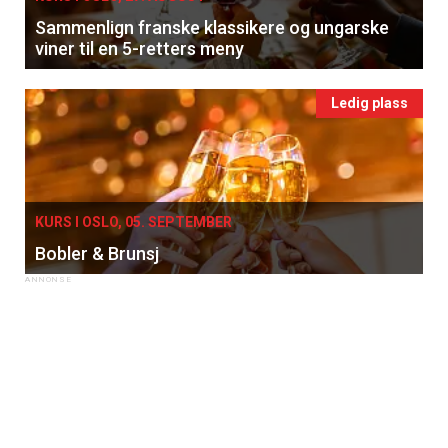
Sammenlign franske klassikere og ungarske
viner til en 5-retters meny
Ledig plass
KURS I OSLO, 05. SEPTEMBER
Bobler & Brunsj