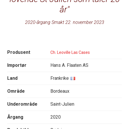
år
2020-årgang Smakt 22. november 2023
Produsent
Ch. Leoville Las Cases
Importør
Hans A. Flaaten AS
Land
Frankrike
Område
Bordeaux
Underområde
Saint-Julien
Årgang
2020