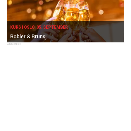
KURS I OSLO, 05. SEPTEMBER
Bobler & Brunsj