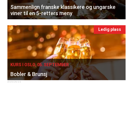
Sammenlign franske klassikere og ungarske
viner til en 5-retters meny
Ledig plass
KURS I OSLO, 05. SEPTEMBER
Bobler & Brunsj