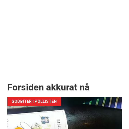
Forsiden akkurat nå
GODBITER I POLLISTEN