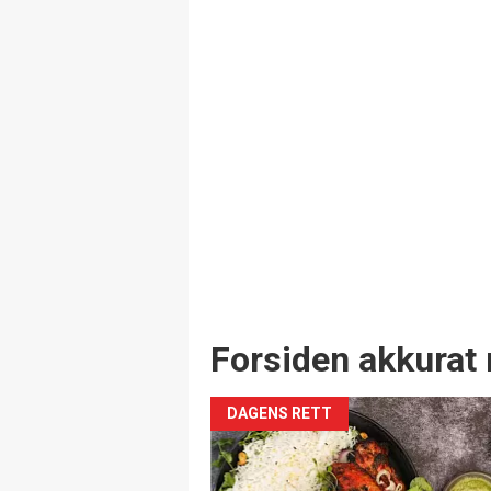
Forsiden akkurat 
DAGENS RETT