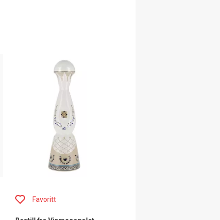
Favoritt