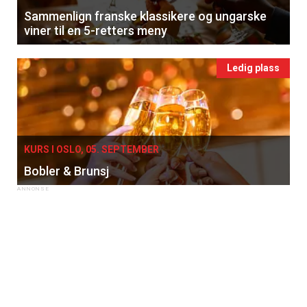
Sammenlign franske klassikere og ungarske
viner til en 5-retters meny
Ledig plass
KURS I OSLO, 05. SEPTEMBER
Bobler & Brunsj