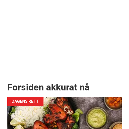
Forsiden akkurat nå
DAGENS RETT