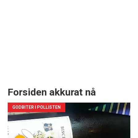
Forsiden akkurat nå
GODBITER I POLLISTEN