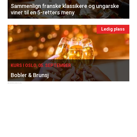
Sammenlign franske klassikere og ungarske
viner til en 5-retters meny
Ledig plass
KURS I OSLO, 05. SEPTEMBER
Bobler & Brunsj