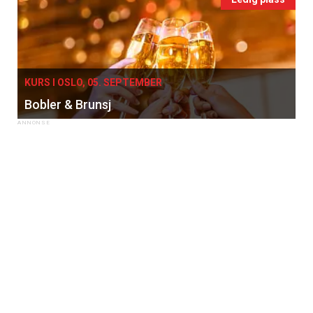
KURS I OSLO, 05. SEPTEMBER
Bobler & Brunsj