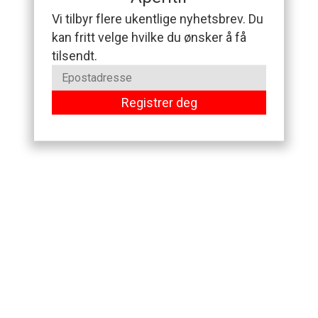
Vi tilbyr flere ukentlige nyhetsbrev. Du
kan fritt velge hvilke du ønsker å få
tilsendt.
Registrer deg