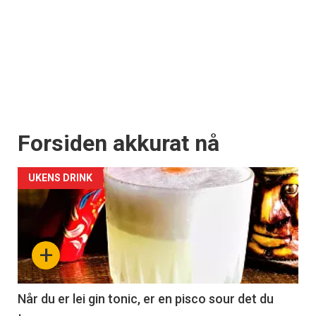
Forsiden akkurat nå
UKENS DRINK
+
Når du er lei gin tonic, er en pisco sour det du