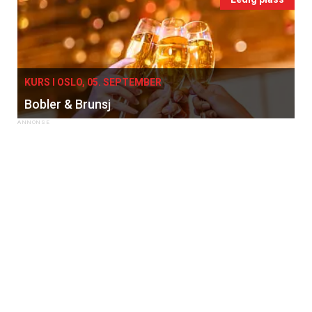
KURS I OSLO, 05. SEPTEMBER
Bobler & Brunsj