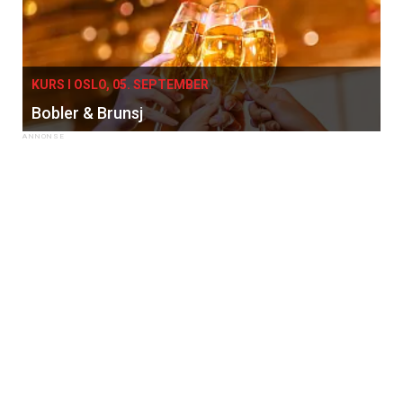
KURS I OSLO, 05. SEPTEMBER
Bobler & Brunsj