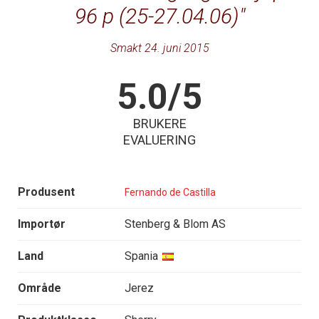
96 p (25-27.04.06)
Smakt 24. juni 2015
5.0/5
BRUKERE
EVALUERING
Produsent
Fernando de Castilla
Importør
Stenberg & Blom AS
Land
Spania
Område
Jerez