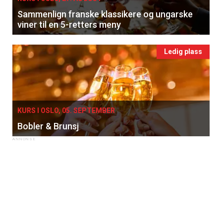
Sammenlign franske klassikere og ungarske
viner til en 5-retters meny
Ledig plass
KURS I OSLO, 05. SEPTEMBER
Bobler & Brunsj