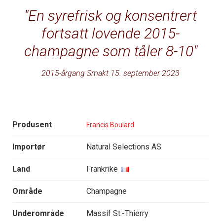
En syrefrisk og konsentrert
fortsatt lovende 2015-
champagne som tåler 8-10
2015-årgang Smakt 15. september 2023
Produsent
Francis Boulard
Importør
Natural Selections AS
Land
Frankrike
Område
Champagne
Underområde
Massif St.-Thierry