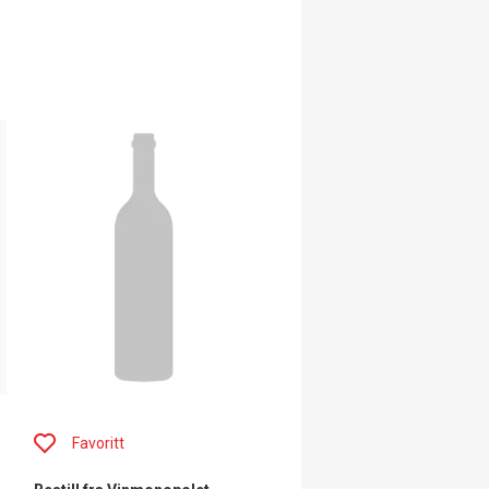
Favoritt