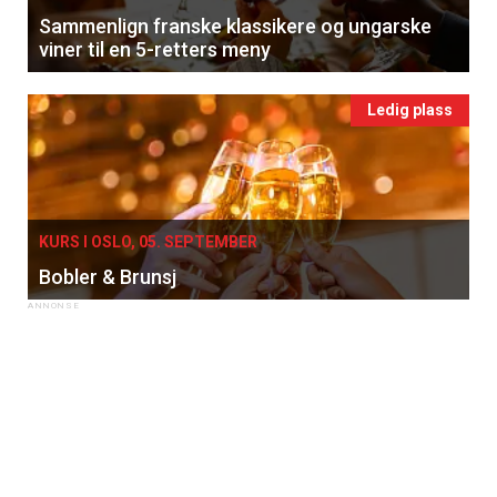
Sammenlign franske klassikere og ungarske
viner til en 5-retters meny
Ledig plass
KURS I OSLO, 05. SEPTEMBER
Bobler & Brunsj