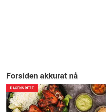
Forsiden akkurat nå
DAGENS RETT