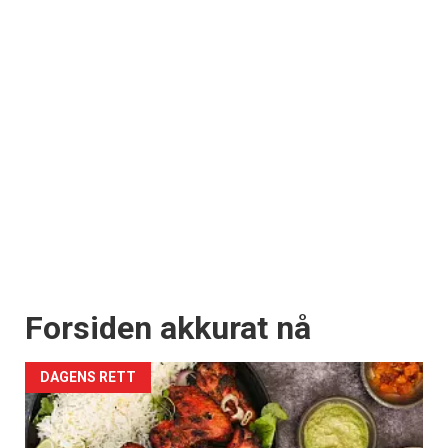
Forsiden akkurat nå
DAGENS RETT