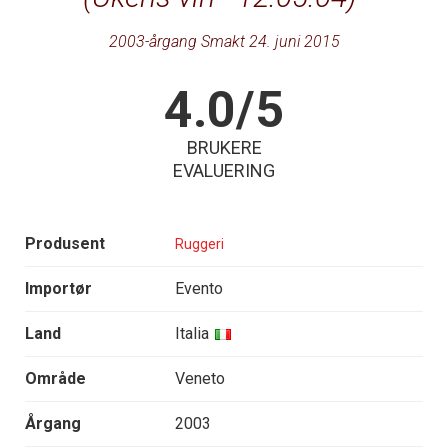
2003-årgang Smakt 24. juni 2015
4.0/5
BRUKERE
EVALUERING
Produsent
Ruggeri
Importør
Evento
Land
Italia
Område
Veneto
Årgang
2003