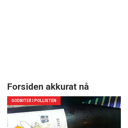
Forsiden akkurat nå
GODBITER I POLLISTEN