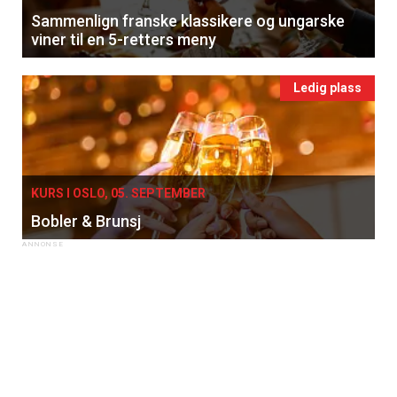
Sammenlign franske klassikere og ungarske
viner til en 5-retters meny
Ledig plass
KURS I OSLO, 05. SEPTEMBER
Bobler & Brunsj