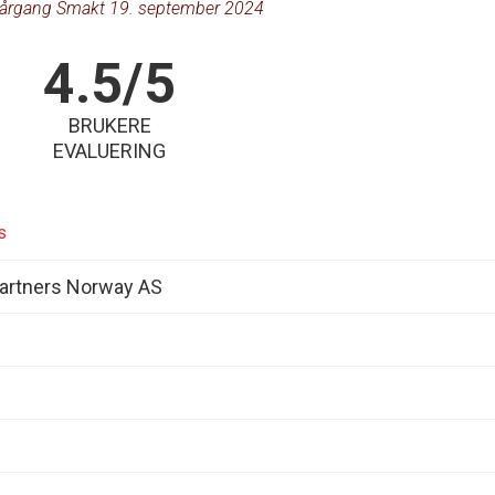
årgang Smakt 19. september 2024
4.5/5
BRUKERE
EVALUERING
s
artners Norway AS