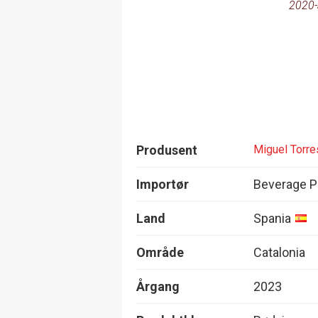
2020-
Produsent
Miguel Torre
Importør
Beverage P
Land
Spania
Område
Catalonia
Årgang
2023