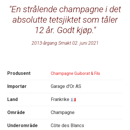
En strålende champagne i det
absolutte tetsjiktet som tåler
12 år. Godt kjøp.
2013-årgang Smakt 02. juni 2021
Produsent
Champagne Guiborat & Fils
Importør
Garage d'Or AS
Land
Frankrike
Område
Champagne
Underområde
Côte des Blancs