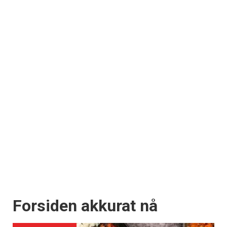
Forsiden akkurat nå