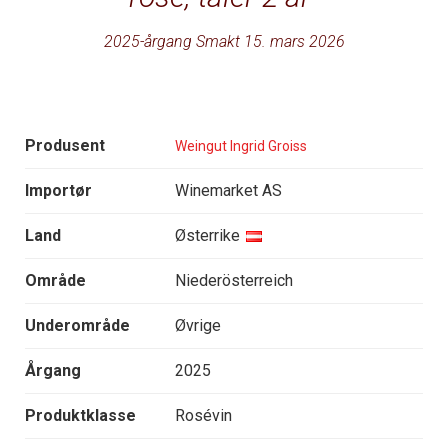
2025-årgang Smakt 15. mars 2026
Produsent
Weingut Ingrid Groiss
Importør
Winemarket AS
Land
Østerrike
Område
Niederösterreich
Underområde
Øvrige
Årgang
2025
Produktklasse
Rosévin