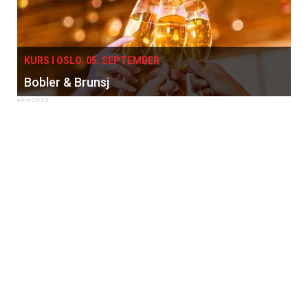
KURS I OSLO, 05. SEPTEMBER
Bobler & Brunsj