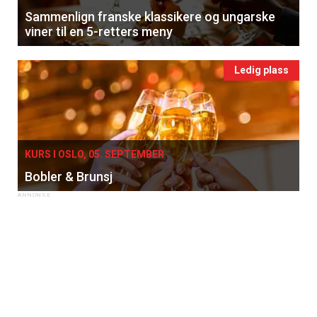
Sammenlign franske klassikere og ungarske
viner til en 5-retters meny
Ledig plass
KURS I OSLO, 05. SEPTEMBER
Bobler & Brunsj