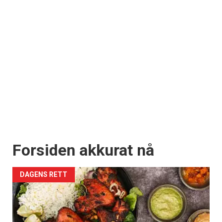
Forsiden akkurat nå
DAGENS RETT