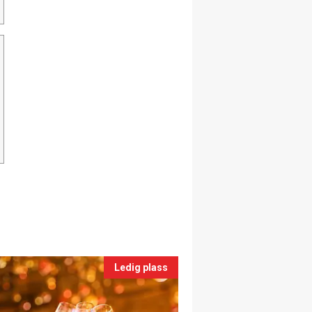
Ledig plass