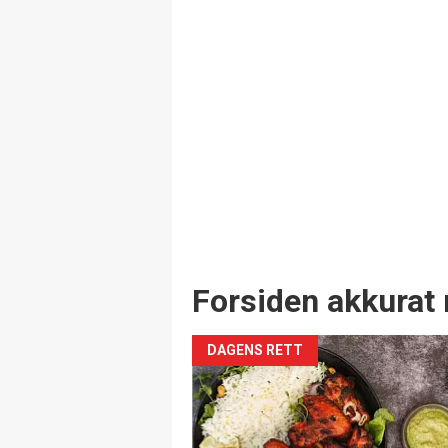
Forsiden akkurat 
DAGENS RETT