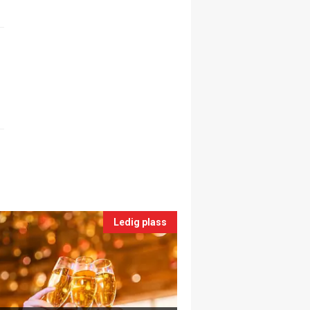
Ledig plass