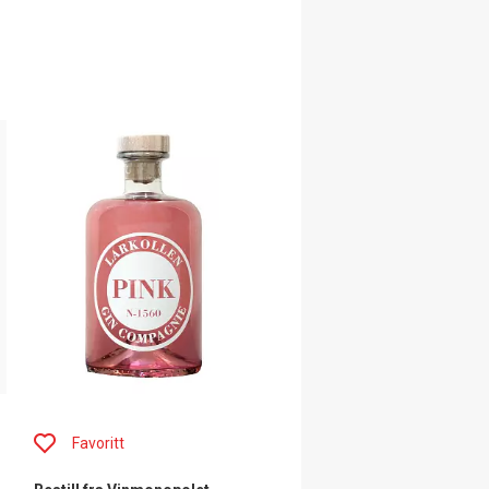
Favoritt