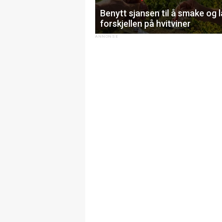
Benytt sjansen til å smake og 
forskjellen på hvitviner