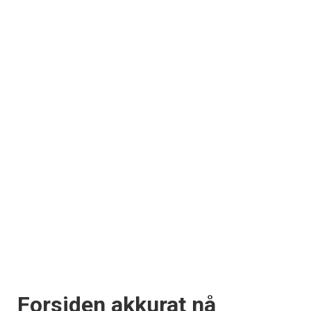
Forsiden akkurat nå