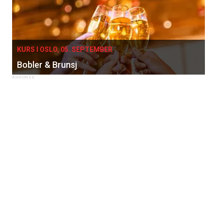
KURS I OSLO, 05. SEPTEMBER
Bobler & Brunsj