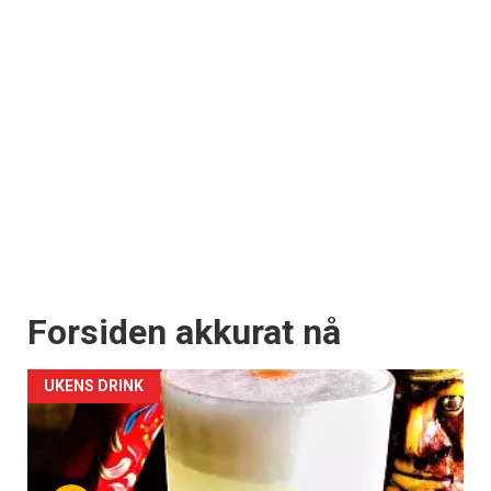
Forsiden akkurat nå
UKENS DRINK