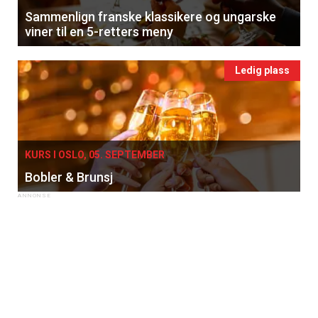
Sammenlign franske klassikere og ungarske
viner til en 5-retters meny
Ledig plass
KURS I OSLO, 05. SEPTEMBER
Bobler & Brunsj