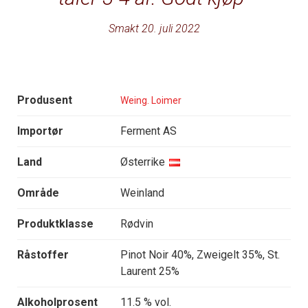
Smakt 20. juli 2022
Produsent
Weing. Loimer
Importør
Ferment AS
Land
Østerrike
Område
Weinland
Produktklasse
Rødvin
Råstoffer
Pinot Noir 40%, Zweigelt 35%, St.
Laurent 25%
Alkoholprosent
11.5 % vol.