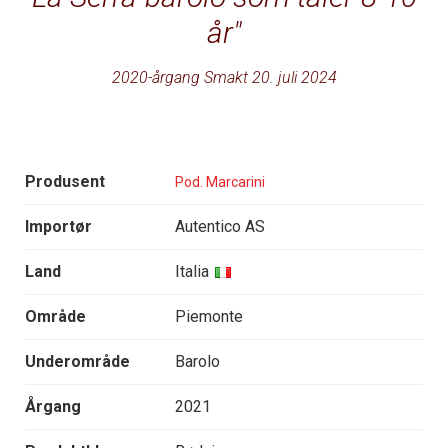
år
2020-årgang Smakt 20. juli 2024
Produsent
Pod. Marcarini
Importør
Autentico AS
Land
Italia
Område
Piemonte
Underområde
Barolo
Årgang
2021