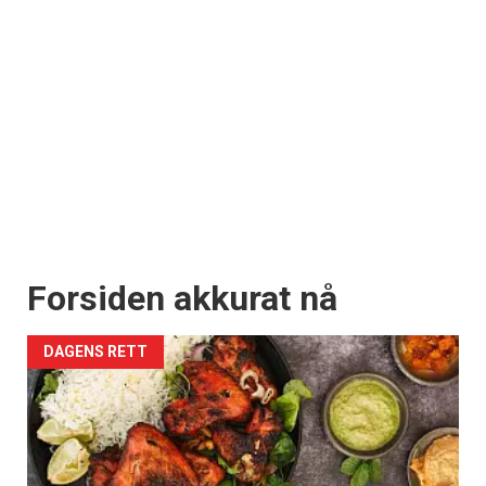
Forsiden akkurat nå
DAGENS RETT