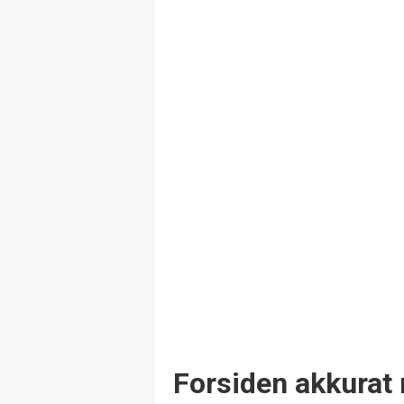
Forsiden akkurat 